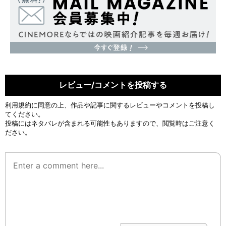
レビュー/コメントを投稿する
利用規約
に同意の上、作品や記事に関するレビューやコメントを投稿し
てください。
投稿にはネタバレが含まれる可能性もありますので、閲覧時はご注意く
ださい。