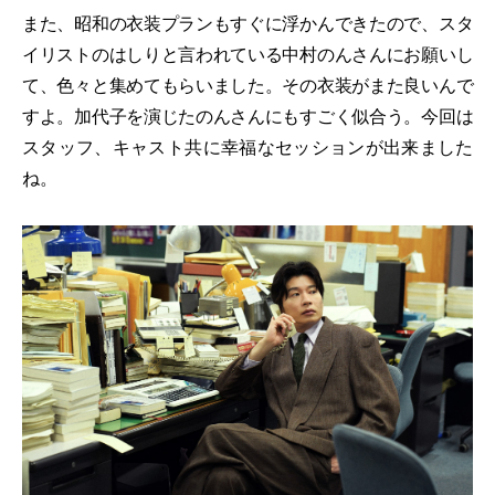
また、昭和の衣装プランもすぐに浮かんできたので、スタ
イリストのはしりと言われている中村のんさんにお願いし
て、色々と集めてもらいました。その衣装がまた良いんで
すよ。加代子を演じたのんさんにもすごく似合う。今回は
スタッフ、キャスト共に幸福なセッションが出来ました
ね。