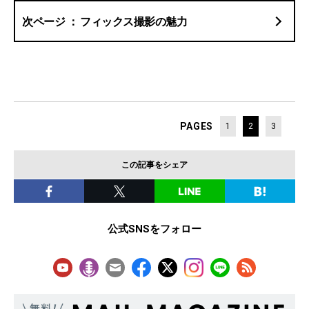
フィックス撮影の魅力
PAGES
1
2
3
この記事をシェア
公式SNSをフォロー