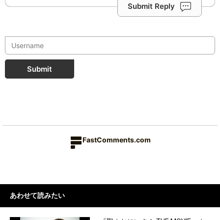
Submit Reply
Submit
FastComments.com
あわせて読みたい