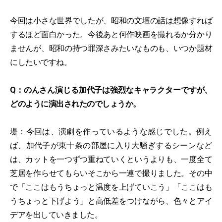
今回は小さな世界でしたが、昭和の文壇の話は想像すれば
するほど面白かった。今後あと何作映画を撮れるか分かり
ませんが、昭和の持つ罪深さみたいなものも、いつか題材
にしたいですね。
Q：のんさん演じる加代子は強烈なキャラクターですが、
どのように演出されたのでしょうか。
堤：今回は、演劇を作っているような感じでした。例え
ば、加代子が東十条の部屋に入り大騒ぎするシーンなど
は、カットを一つずつ重ねていくというよりも、一度全て
芝居を作らせてもらいそこから一連で撮りました。その中
で「ここはもうちょっと温度を上げていこう」「ここはも
うちょっと下げよう」と高低差をつけながら、色々とアイ
デアを出していきました。