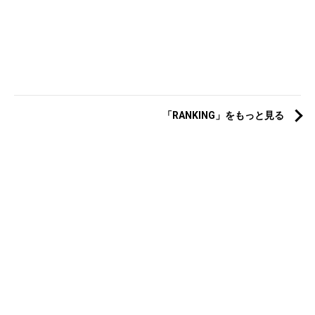
「RANKING」をもっと見る