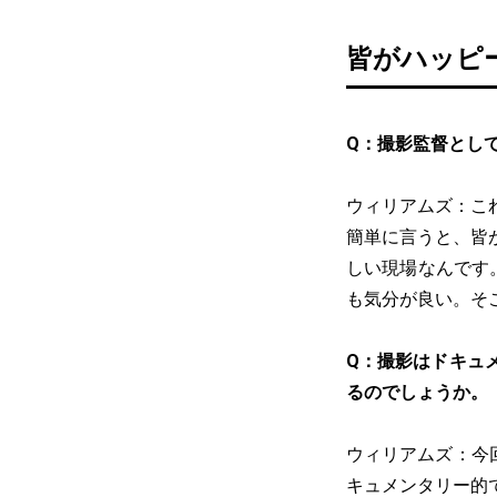
皆がハッピ
Q：撮影監督とし
ウィリアムズ：こ
簡単に言うと、皆
しい現場なんです
も気分が良い。そ
Q：撮影はドキュ
るのでしょうか。
ウィリアムズ：今
キュメンタリー的