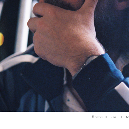
© 2023 THE SWEET EAS