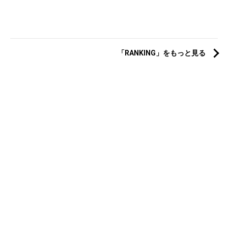
「RANKING」をもっと見る