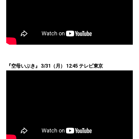
『空母いぶき』 3/31（月） 12:45 テレビ東京