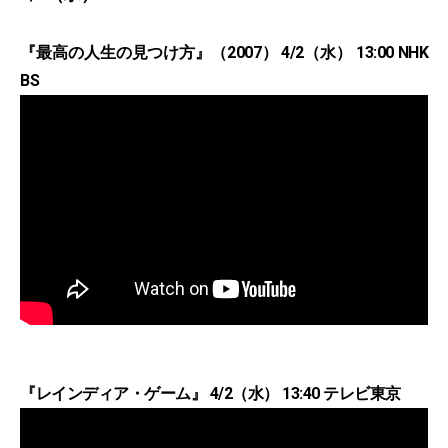
『最高の人生の見つけ方』（2007） 4/2（水） 13:00 NHK
BS
『レインディア・ゲーム』 4/2（水） 13:40 テレビ東京