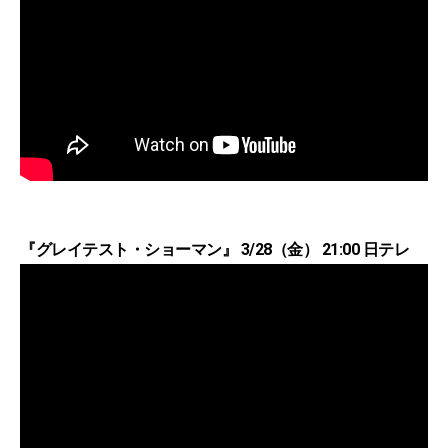
『グレイテスト・ショーマン』 3/28（金） 21:00 日テレ