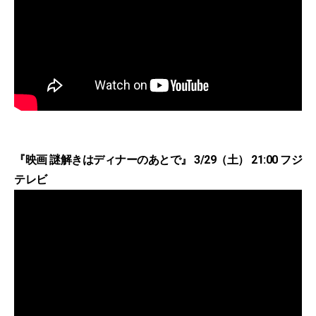
『映画 謎解きはディナーのあとで』 3/29（土） 21:00 フジ
テレビ