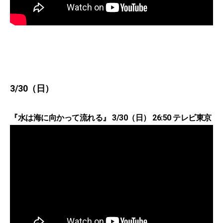
3/30（日）
『水は海に向かって流れる』 3/30（日） 26:50 テレビ東京