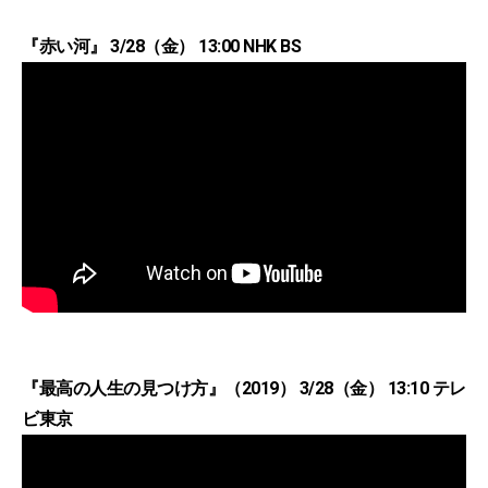
『赤い河』 3/28（金） 13:00 NHK BS
『最高の人生の見つけ方』（2019） 3/28（金） 13:10 テレ
ビ東京