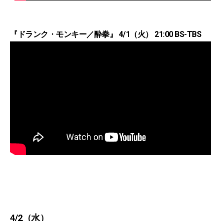
『ドランク・モンキー／酔拳』 4/1（火） 21:00 BS-TBS
4/2（水）