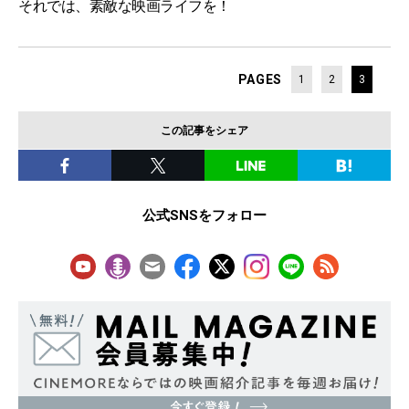
それでは、素敵な映画ライフを！
PAGES
1
2
3
この記事をシェア
公式SNSをフォロー