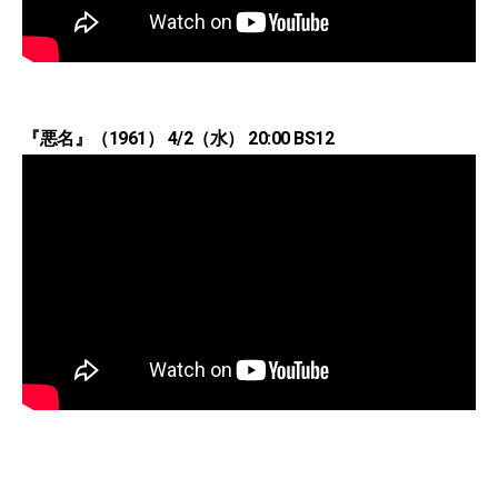
『悪名』（1961） 4/2（水） 20:00 BS12