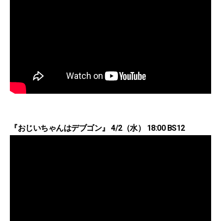
『おじいちゃんはデブゴン』 4/2（水） 18:00 BS12