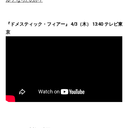
ル”となったのか？
『ドメスティック・フィアー』 4/3（木） 13:40 テレビ東
京