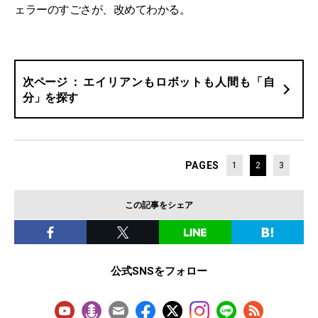
ェラーのすごさが、改めてわかる。
エイリアンもロボットも人間も「自
分」を探す
PAGES
1
2
3
この記事をシェア
公式SNSをフォロー