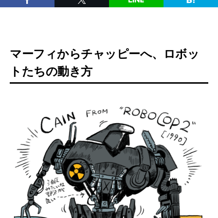
マーフィからチャッピーへ、ロボッ
トたちの動き方