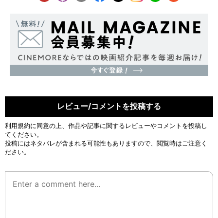
レビュー/コメントを投稿する
利用規約
に同意の上、作品や記事に関するレビューやコメントを投稿し
てください。
投稿にはネタバレが含まれる可能性もありますので、閲覧時はご注意く
ださい。