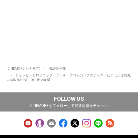
CINEMORE(シネモア)
NEWS/特集
チャッピーとロボコップ ニール・ブロムカンプのディストピア【川原瑞丸
のCINEMONOLOGUE Vol.8】
FOLLOW US
CINEMOREをフォローして最新情報をチェック