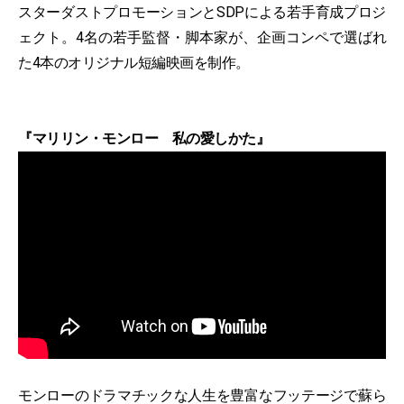
スターダストプロモーションとSDPによる若手育成プロジ
ェクト。4名の若手監督・脚本家が、企画コンペで選ばれ
た4本のオリジナル短編映画を制作。
『マリリン・モンロー 私の愛しかた』
モンローのドラマチックな人生を豊富なフッテージで蘇ら