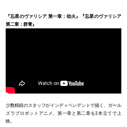
『忘星のヴァリシア 第一章：劫火』『忘星のヴァリシア
第二章：群青』
少数精鋭のスタッフがインディペンデントで描く、ガール
ズラブロボットアニメ。第一章と第二章を2本立てで上
映。