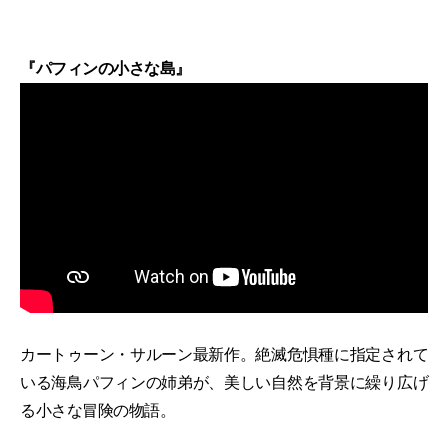
『パフィンの小さな島』
カートゥーン・サルーン最新作。絶滅危惧種に指定されて
いる海鳥パフィンの姉弟が、美しい自然を背景に繰り広げ
る小さな冒険の物語。