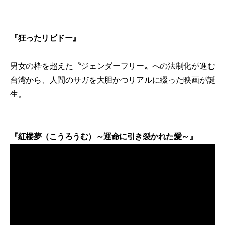
『狂ったリビドー』
男女の枠を超えた〝ジェンダーフリー〟への法制化が進む
台湾から、人間のサガを大胆かつリアルに綴った映画が誕
生。
『紅楼夢（こうろうむ）～運命に引き裂かれた愛～』