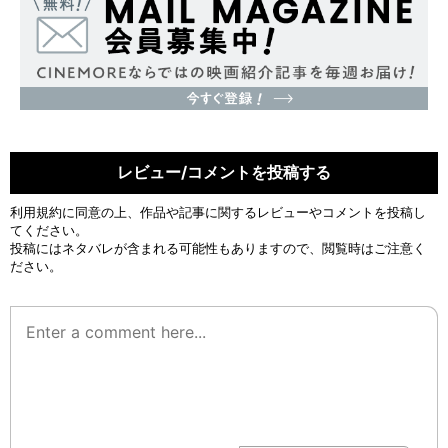
レビュー/コメントを投稿する
利用規約
に同意の上、作品や記事に関するレビューやコメントを投稿し
てください。
投稿にはネタバレが含まれる可能性もありますので、閲覧時はご注意く
ださい。