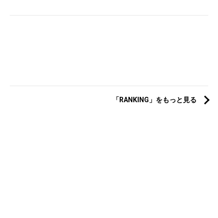
「RANKING」をもっと見る