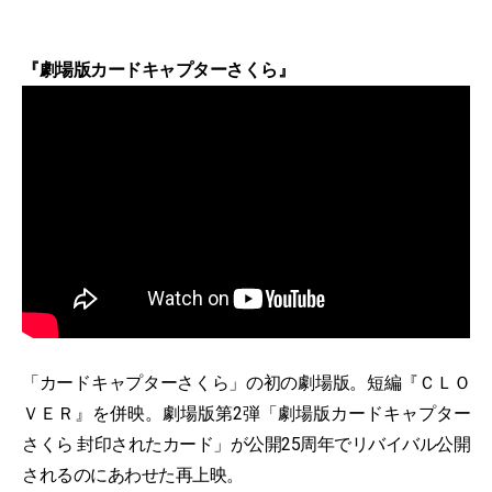
『劇場版カードキャプターさくら』
「カードキャプターさくら」の初の劇場版。短編『ＣＬＯ
ＶＥＲ』を併映。劇場版第2弾「劇場版カードキャプター
さくら 封印されたカード」が公開25周年でリバイバル公開
されるのにあわせた再上映。