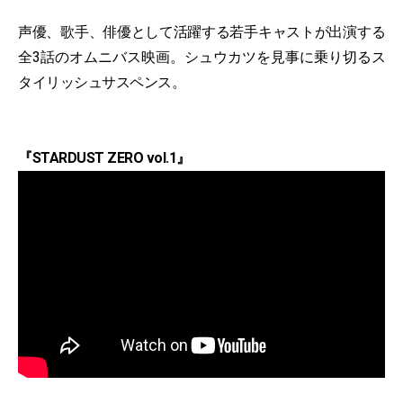
声優、歌手、俳優として活躍する若手キャストが出演する
全3話のオムニバス映画。シュウカツを見事に乗り切るス
タイリッシュサスペンス。
『STARDUST ZERO vol.1』