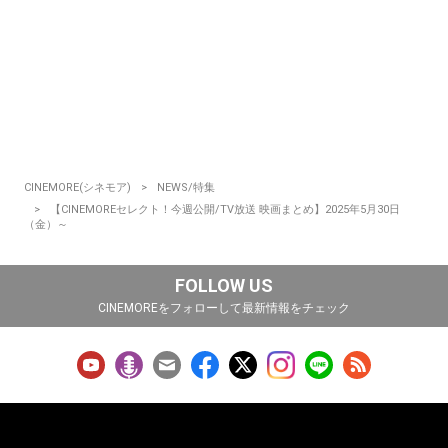
CINEMORE(シネモア)
NEWS/特集
【CINEMOREセレクト！今週公開/TV放送 映画まとめ】2025年5月30日
（金）～
FOLLOW US
CINEMOREをフォローして最新情報をチェック