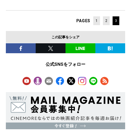
PAGES
1
2
3
この記事をシェア
公式SNSをフォロー