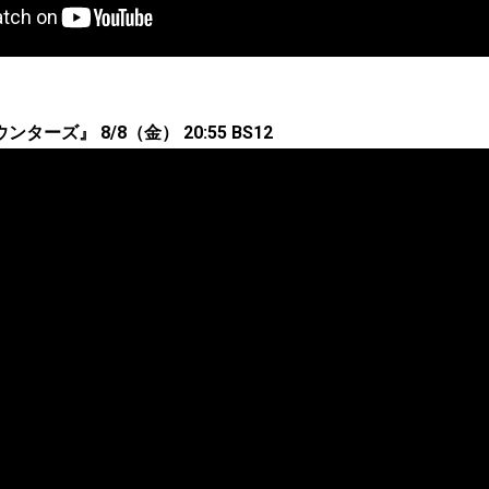
ーズ』 8/8（金） 20:55 BS12