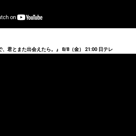
君とまた出会えたら。』 8/8（金） 21:00 日テレ