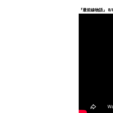
『最前線物語』 8/8（