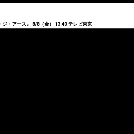
・アース』 8/8（金） 13:40 テレビ東京