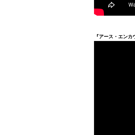
『アース・エンカウンタ