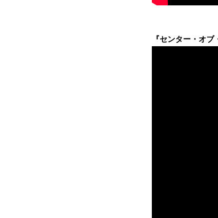
『センター・オブ・ジ