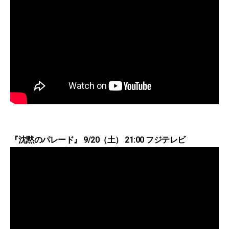
『沈黙のパレード』 9/20（土） 21:00 フジテレビ