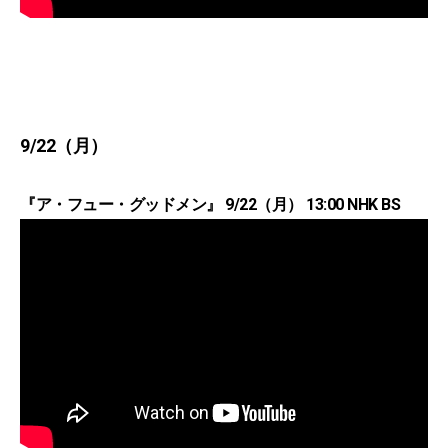
9/22（月）
『ア・フュー・グッドメン』 9/22（月） 13:00 NHK BS