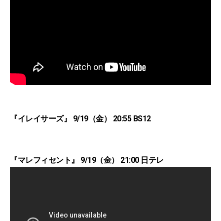
『イレイサーズ』 9/19（金） 20:55 BS12
『マレフィセント』 9/19（金） 21:00 日テレ