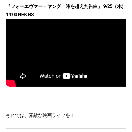
『フォーエヴァー・ヤング 時を超えた告白』 9/25（木）
14:00 NHK BS
それでは、素敵な映画ライフを！