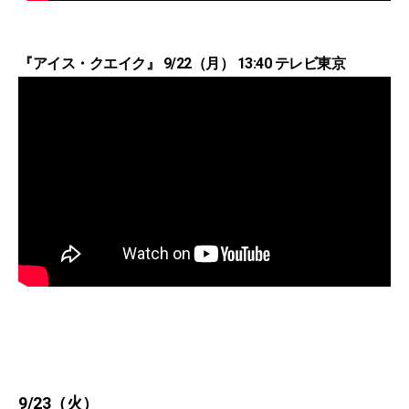
『アイス・クエイク』 9/22（月） 13:40 テレビ東京
9/23（火）