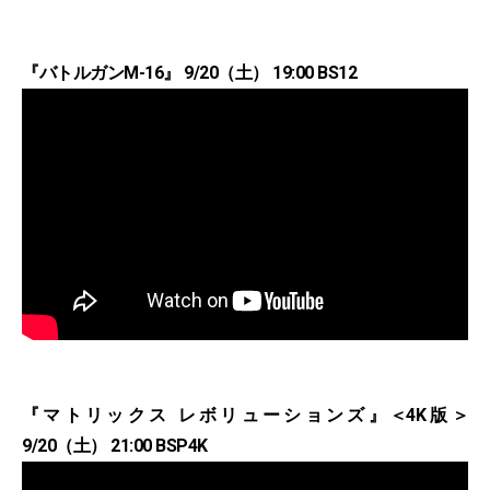
『バトルガンM-16』 9/20（土） 19:00 BS12
『マトリックス レボリューションズ』＜4K版＞
9/20（土） 21:00 BSP4K