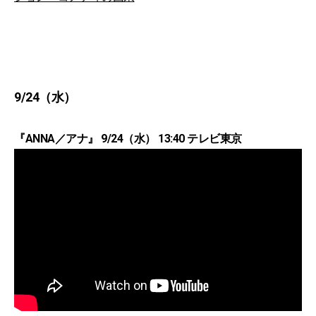
9/24（水）
『ANNA／アナ』 9/24（水） 13:40 テレビ東京