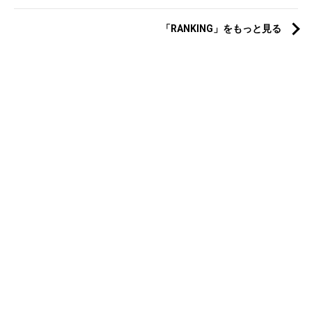
「RANKING」をもっと見る