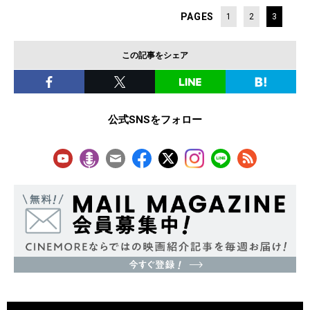
PAGES
1
2
3
この記事をシェア
公式SNSをフォロー