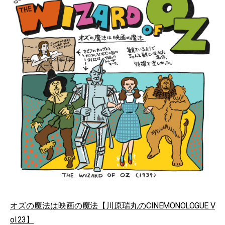
オズの魔法は映画の魔法【川原瑞丸のCINEMONOLOGUE V
ol.23】