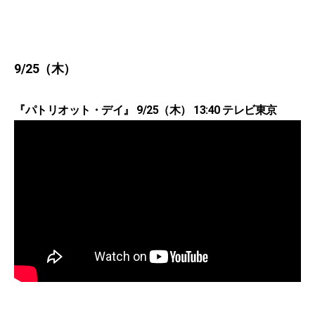
9/25（木）
『パトリオット・デイ』 9/25（木） 13:40 テレビ東京