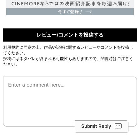
レビュー/コメントを投稿する
利用規約
に同意の上、作品や記事に関するレビューやコメントを投稿し
てください。
投稿にはネタバレが含まれる可能性もありますので、閲覧時はご注意く
ださい。
Submit Reply