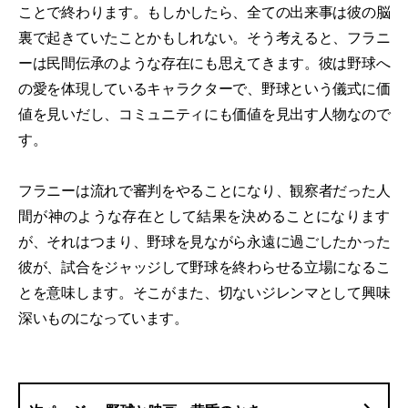
ことで終わります。もしかしたら、全ての出来事は彼の脳
裏で起きていたことかもしれない。そう考えると、フラニ
ーは民間伝承のような存在にも思えてきます。彼は野球へ
の愛を体現しているキャラクターで、野球という儀式に価
値を見いだし、コミュニティにも価値を見出す人物なので
す。
フラニーは流れで審判をやることになり、観察者だった人
間が神のような存在として結果を決めることになります
が、それはつまり、野球を見ながら永遠に過ごしたかった
彼が、試合をジャッジして野球を終わらせる立場になるこ
とを意味します。そこがまた、切ないジレンマとして興味
深いものになっています。