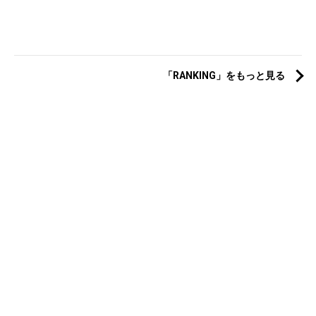
「RANKING」をもっと見る