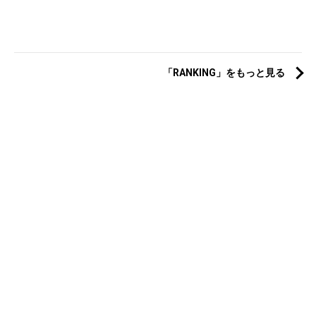
「RANKING」をもっと見る