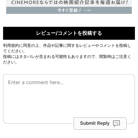
レビュー/コメントを投稿する
利用規約
に同意の上、作品や記事に関するレビューやコメントを投稿し
てください。
投稿にはネタバレが含まれる可能性もありますので、閲覧時はご注意く
ださい。
Submit Reply