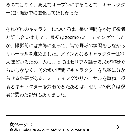
るのではなく、あえてオープンにすることで、キャラクタ
ーには撮影中に進化してほしかった。
それぞれのキャラターについては、長い時間をかけて役者
と話し合いました。最初はzoomのミーティングでした
が、撮影前には実際に会って、皆で野球の練習をしながら
リハーサルを進めました。メインとなるキャラクターは20
人ほどいるため、人によってはセリフを話せる尺が20秒ぐ
らいしかなく、その短い時間でキャラクターを観客に分か
らせる必要がある。ミーティングやリハーサルを重ね、役
者とキャラクターを共有できたあとは、セリフの内容は役
者に委ねた部分もありました。
変化し続けるからこそ“さよなら”がある