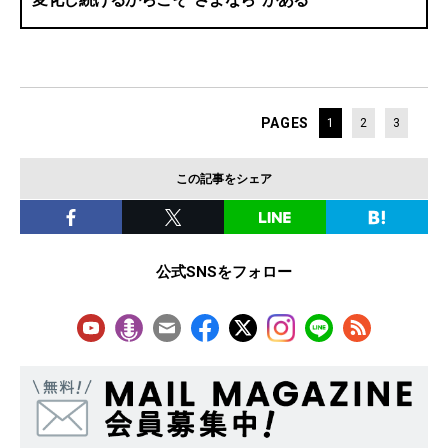
PAGES
1
2
3
この記事をシェア
公式SNSをフォロー