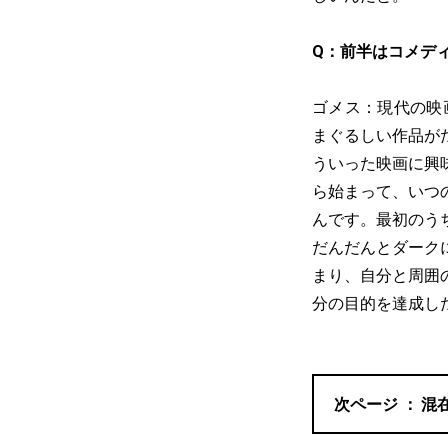
Q：前半はコメデ
ゴメス：現代の映
まぐるしい作品が
ういった映画に興
ら始まって、いつ
んです。最初のう
だんだんとダーク
まり、自分と周囲
分の目的を達成し
混