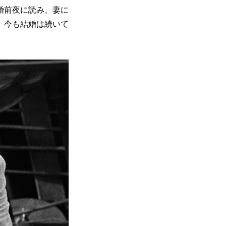
婚前夜に読み、妻に
、今も結婚は続いて