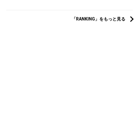
「RANKING」をもっと見る