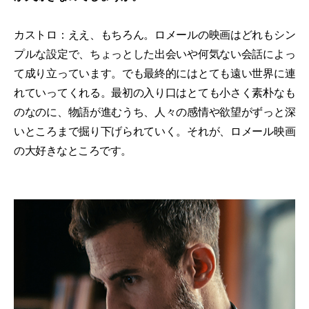
カストロ：ええ、もちろん。ロメールの映画はどれもシン
プルな設定で、ちょっとした出会いや何気ない会話によっ
て成り立っています。でも最終的にはとても遠い世界に連
れていってくれる。最初の入り口はとても小さく素朴なも
のなのに、物語が進むうち、人々の感情や欲望がずっと深
いところまで掘り下げられていく。それが、ロメール映画
の大好きなところです。