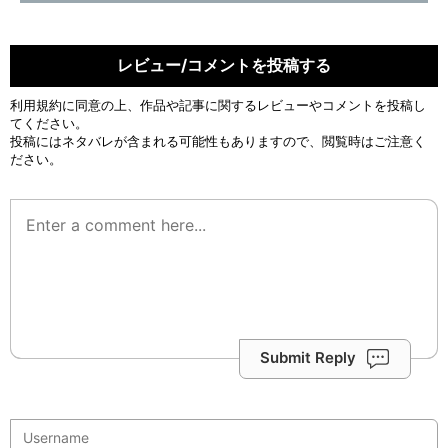
レビュー/コメントを投稿する
利用規約
に同意の上、作品や記事に関するレビューやコメントを投稿し
てください。
投稿にはネタバレが含まれる可能性もありますので、閲覧時はご注意く
ださい。
Submit Reply