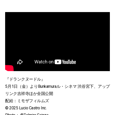
『ドランクヌードル』
5月1日（金）よりBunkamuraル・シネマ 渋谷宮下、アップ
リンク吉祥寺ほか全国公開
配給：ミモザフィルムズ
© 2025 Lucio Castro Inc.