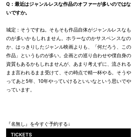
Q：最近はジャンルレスな作品のオファーが多いのではな
いですか。
城定：そうですね。そもそも作品自体がジャンルレスなも
のが多いかもしれません。ホラーなのかサスペンスなの
か、はっきりしたジャンル映画よりも、「何だろう、この
作品」というものが多い。企画との巡り合わせや僕自身の
資質もあるかもしれませんが、あまり考えずに、流される
まま言われるまま受けて、その時点で精一杯やる。そうや
ってあと5年、10年やっていけるといいなという思いでや
っています。
『名無し』を今すぐ予約する↓