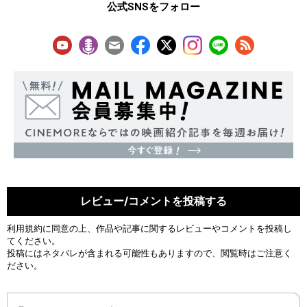
公式SNSをフォロー
レビュー/コメントを投稿する
利用規約
に同意の上、作品や記事に関するレビューやコメントを投稿し
てください。
投稿にはネタバレが含まれる可能性もありますので、閲覧時はご注意く
ださい。