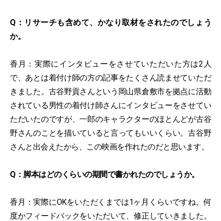
Q：リサーチも含めて、かなり取材をされたのでしょう
か。
香月：実際にインタビューをさせていただいた方は2人
で、あとは着付け師の方の記事をたくさん読ませていただ
きました。古谷野貢さんという岡山県倉敷市を拠点に活動
されている男性の着付け師さんにインタビューをさせてい
ただいたのですが、一郎のキャラクターのほとんどが古谷
野さんのことを描いていると言ってもいいくらい。古谷野
さんと出会えたから、この映画を作れたのだと思います。
Q：脚本はどのくらいの期間で書かれたのでしょうか。
香月：実際にOKをいただくまでは1ヶ月くらいですね。何
度かフィードバックをいただいて、修正していきました。