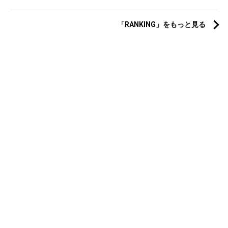
「RANKING」をもっと見る