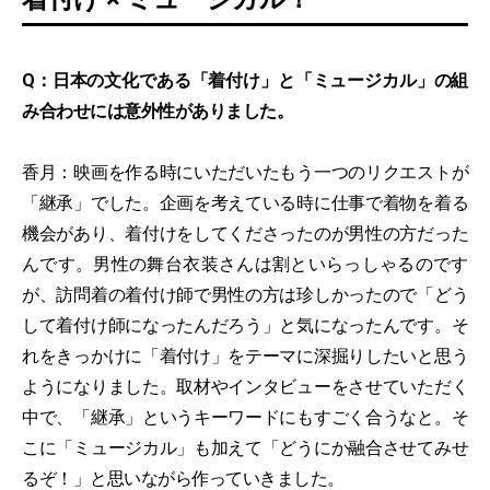
Q：日本の文化である「着付け」と「ミュージカル」の組
み合わせには意外性がありました。
香月：映画を作る時にいただいたもう一つのリクエストが
「継承」でした。企画を考えている時に仕事で着物を着る
機会があり、着付けをしてくださったのが男性の方だった
んです。男性の舞台衣装さんは割といらっしゃるのです
が、訪問着の着付け師で男性の方は珍しかったので「どう
して着付け師になったんだろう」と気になったんです。そ
れをきっかけに「着付け」をテーマに深掘りしたいと思う
ようになりました。取材やインタビューをさせていただく
中で、「継承」というキーワードにもすごく合うなと。そ
こに「ミュージカル」も加えて「どうにか融合させてみせ
るぞ！」と思いながら作っていきました。