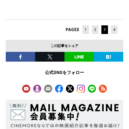
PAGES
1
2
3
4
この記事をシェア
公式SNSをフォロー