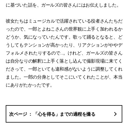
に基づいた話を、ガールズの皆さんにはお伝えしました。
彼女たちはミュージカルで活躍されている役者さんたちだ
ったので、一郎とよねこさんの世界観に上手く加われるか
どうか、気になっていたんです。歌って踊るとなると、ど
うしてもテンションが高かったり、リアクションがややデ
フォルメされたりするので…。けれど、ガールズの皆さん
は自分なりの解釈に上手く落とし込んで撮影現場に来てく
ださって、一郎といても違和感がないように調整してくれ
ました。一郎の分身としてそこにいてくれたことが、本当
にありがたかったです。
「心を得る」までの過程を撮る