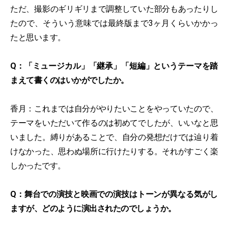
ただ、撮影のギリギリまで調整していた部分もあったりし
たので、そういう意味では最終版まで3ヶ月くらいかかっ
たと思います。
Q：「ミュージカル」「継承」「短編」というテーマを踏
まえて書くのはいかがでしたか。
香月：これまでは自分がやりたいことをやっていたので、
テーマをいただいて作るのは初めてでしたが、いいなと思
いました。縛りがあることで、自分の発想だけでは辿り着
けなかった、思わぬ場所に行けたりする。それがすごく楽
しかったです。
Q：舞台での演技と映画での演技はトーンが異なる気がし
ますが、どのように演出されたのでしょうか。