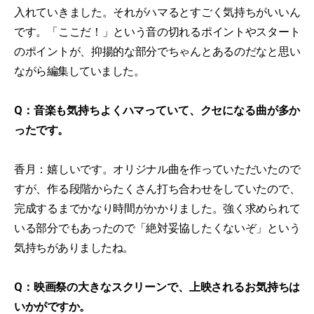
入れていきました。それがハマるとすごく気持ちがいいん
です。「ここだ！」という音の切れるポイントやスタート
のポイントが、抑揚的な部分でちゃんとあるのだなと思い
ながら編集していました。
Q：音楽も気持ちよくハマっていて、クセになる曲が多か
ったです。
香月：嬉しいです。オリジナル曲を作っていただいたので
すが、作る段階からたくさん打ち合わせをしていたので、
完成するまでかなり時間がかかりました。強く求められて
いる部分でもあったので「絶対妥協したくないぞ」という
気持ちがありましたね。
Q：映画祭の大きなスクリーンで、上映されるお気持ちは
いかがですか。