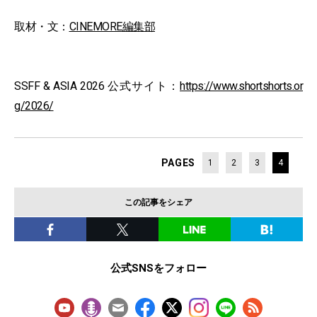
取材・文：
CINEMORE編集部
SSFF & ASIA 2026 公式サイト：
https://www.shortshorts.or
g/2026/
PAGES
1
2
3
4
この記事をシェア
公式SNSをフォロー