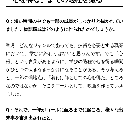
Q：短い時間の中でも一郎の成長がしっかりと描かれてい
ました。物語構成はどのように作られたのでしょうか。
香月：どんなジャンルであっても、技術を必要とする職業
において、学びに終わりはないと思うんです。でも「心
得」という言葉があるように、学びの過程で心を得る瞬間
がひとつの大きなきっかけになることがある。そう考える
と、一郎の着地点は「着付け師としての心を得た」ところ
なのではないか。そこをゴールとして、映画を作っていき
ました。
Q：それで、一郎がゴールに至るまでに起こる、様々な出
来事を書き出されたと。