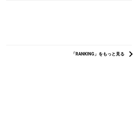
「RANKING」をもっと見る