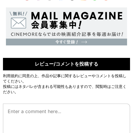
レビュー/コメントを投稿する
利用規約
に同意の上、作品や記事に関するレビューやコメントを投稿し
てください。
投稿にはネタバレが含まれる可能性もありますので、閲覧時はご注意く
ださい。