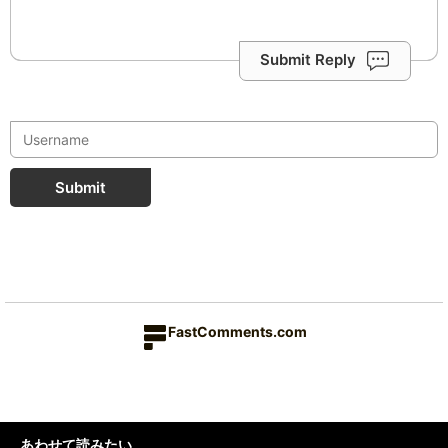
Submit Reply
Submit
FastComments.com
あわせて読みたい