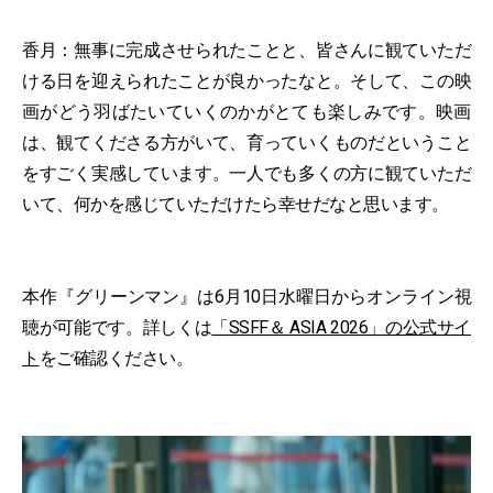
香月：無事に完成させられたことと、皆さんに観ていただ
ける日を迎えられたことが良かったなと。そして、この映
画がどう羽ばたいていくのかがとても楽しみです。映画
は、観てくださる方がいて、育っていくものだということ
をすごく実感しています。一人でも多くの方に観ていただ
いて、何かを感じていただけたら幸せだなと思います。
本作『グリーンマン』は6月10日水曜日からオンライン視
聴が可能です。詳しくは
「SSFF＆ ASIA 2026」の公式サイ
ト
をご確認ください。