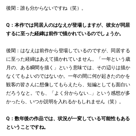
後閑：誰も分からないですね（笑）。
Q：本作では同居人のはなえが登場しますが、彼女が同居
するに至った経緯は前作で描かれているのでしょうか。
後閑：はなえは前作から登場しているのですが、同居する
に至った経緯はあえて描かれていません。「一年という歳
月の、ある瞬間を描く」という意味では、その辺りは描か
なくてもよいのではないか。一年の間に何が起きたのかを
観客の皆さんに想像してもらえたら、短編としても面白い
だろうなと。でも、「よく分からない…」という感想が多
かったら、いつか説明を入れるかもしれません（笑）。
Q：数年後の作品では、状況が一変している可能性もある
ということですね。