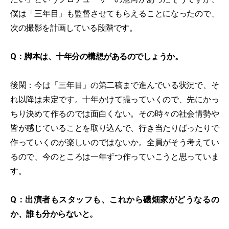
僕は「三年目」も監督させてもらえることになったので、
次の撮影を計画している段階です。
Q：脚本は、十年分の構想があるのでしょうか。
後閑：今は「三年目」の第二稿まで進んでいる状況で、そ
れ以降は未定です。十年かけて撮っていくので、先にかっ
ちり決めて作るのでは面白くない。その時々の社会情勢や
皆が感じていることを取り込んで、行き当たりばったりで
作っていくのが楽しいのではないか。全員がそう考えてい
るので、今のところは一年ずつ作っていこうと思っていま
す。
Q：出演者もスタッフも、これから磯畑家がどうなるの
か、誰も分からないと。