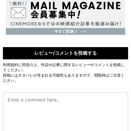
レビュー/コメントを投稿する
利用規約
に同意の上、作品や記事に関するレビューやコメントを投稿し
てください。
投稿にはネタバレが含まれる可能性もありますので、閲覧時はご注意く
ださい。