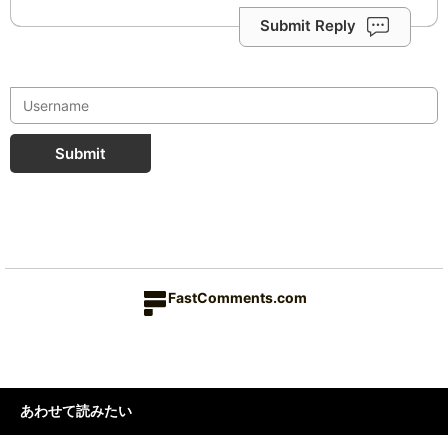
Submit Reply
Submit
FastComments.com
あわせて読みたい