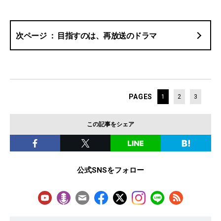
目指すのは、再放送のドラマ
PAGES
1
2
3
この記事をシェア
公式SNSをフォロー