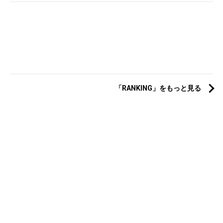
「RANKING」をもっと見る