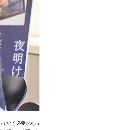
っていく必要があっ