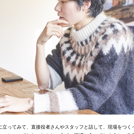
立ってみて、直接役者さんやスタッフと話して、現場をつく