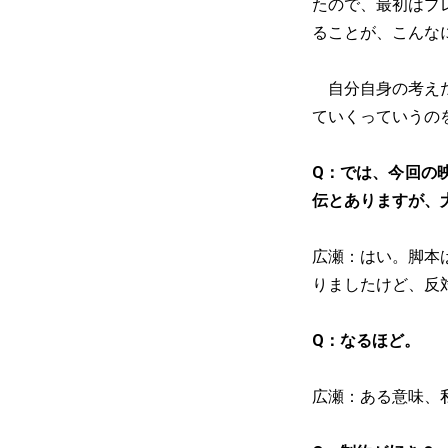
たので、最初はプ
ることが、こんな
自分自身の考えだ
ていくっていうの
Q：では、今回の
伝とありますが、
広瀬：はい。脚本
りましたけど、反
Q：なるほど。
広瀬：ある意味、