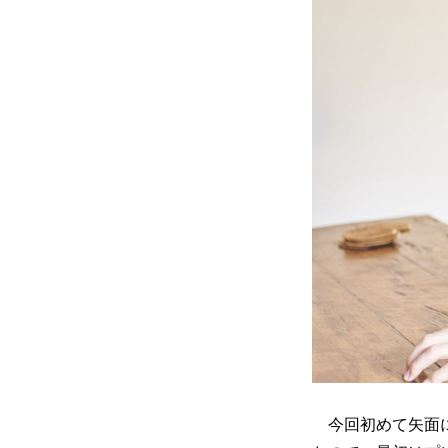
今回初めて矢面に