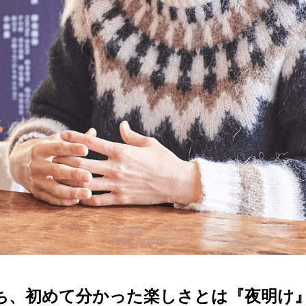
ち、初めて分かった楽しさとは『夜明け