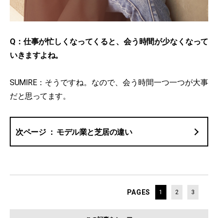
Q：仕事が忙しくなってくると、会う時間が少なくなって
いきますよね。
SUMIRE：そうですね。なので、会う時間一つ一つが大事
だと思ってます。
モデル業と芝居の違い
PAGES
1
2
3