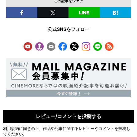
この記事をシェア
公式SNSをフォロー
レビュー/コメントを投稿する
利用規約
に同意の上、作品や記事に関するレビューやコメントを投稿し
てください。