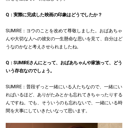
Q：実際に完成した映画の印象はどうでしたか？
SUMIRE：ヨウのことを改めて尊敬しました。おばあちゃ
んや大切な人への彼女の一生懸命な思いを見て、自分はど
うなのかなと考えさせられましたね。
Q：SUMIREさんにとって、おばあちゃんや家族って、どう
いう存在なのでしょう。
SUMIRE：普段ずっと一緒にいる人たちなので、一緒にい
ればいるほど、ありがたみとかも忘れてきちゃったりする
んですね。でも、そういうのも忘れないで、一緒にいる時
間を大事にしていきたいなって思います。