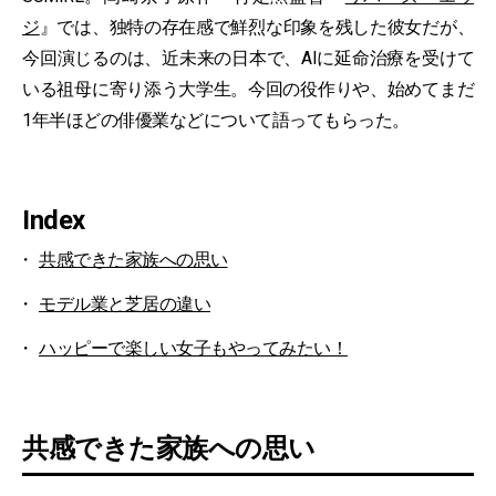
ジ
』では、独特の存在感で鮮烈な印象を残した彼女だが、
今回演じるのは、近未来の日本で、AIに延命治療を受けて
いる祖母に寄り添う大学生。今回の役作りや、始めてまだ
1年半ほどの俳優業などについて語ってもらった。
Index
共感できた家族への思い
モデル業と芝居の違い
ハッピーで楽しい女子もやってみたい！
共感できた家族への思い