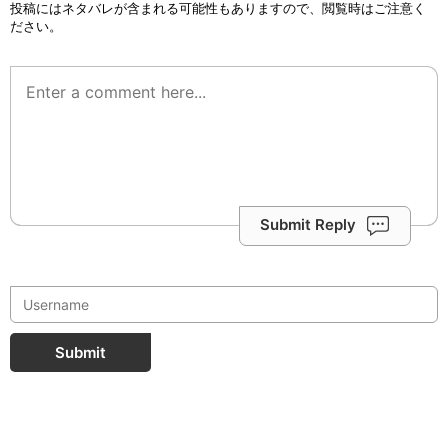
投稿にはネタバレが含まれる可能性もありますので、閲覧時はご注意く
ださい。
Submit Reply
Submit