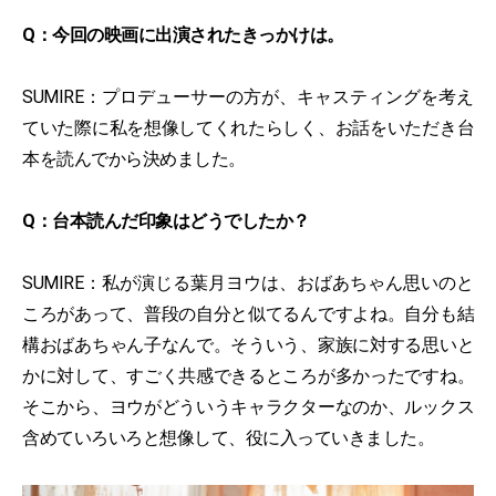
Q：今回の映画に出演されたきっかけは。
SUMIRE：プロデューサーの方が、キャスティングを考え
ていた際に私を想像してくれたらしく、お話をいただき台
本を読んでから決めました。
Q：台本読んだ印象はどうでしたか？
SUMIRE：私が演じる葉月ヨウは、おばあちゃん思いのと
ころがあって、普段の自分と似てるんですよね。自分も結
構おばあちゃん子なんで。そういう、家族に対する思いと
かに対して、すごく共感できるところが多かったですね。
そこから、ヨウがどういうキャラクターなのか、ルックス
含めていろいろと想像して、役に入っていきました。