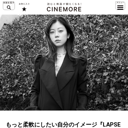
もっと柔軟にしたい自分のイメージ『LAPSE