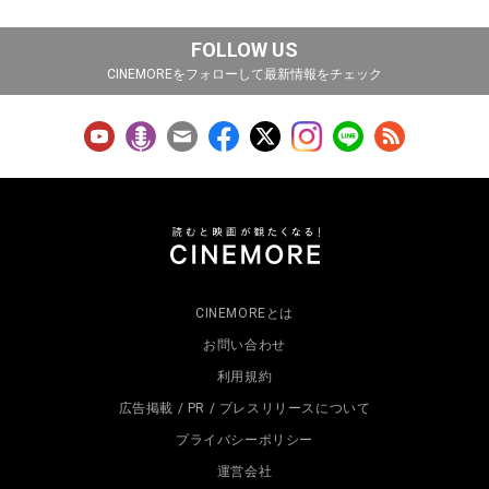
FOLLOW US
CINEMOREをフォローして最新情報をチェック
CINEMOREとは
お問い合わせ
利用規約
広告掲載 / PR / プレスリリースについて
プライバシーポリシー
運営会社