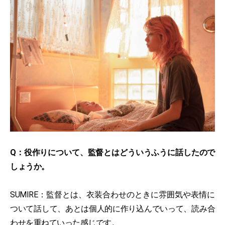
Q：役作りについて、監督とはどういうふうに話したので
しょうか。
SUMIRE：監督とは、衣装合わせのときに雰囲気や表情に
ついて話して、あとは個人的に作り込んでいって、読み合
わせを重ねていった感じです。