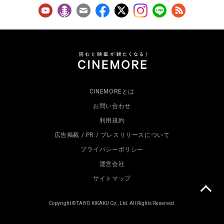
CINEMOREとは
お問い合わせ
利用規約
広告掲載 / PR / プレスリリースについて
プライバシーポリシー
運営会社
サイトマップ
Copyright © TAIYO KIKAKU Co., Ltd. All Rights Reserved.