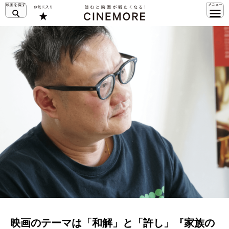
映画のテーマは「和解」と「許し」『家族の