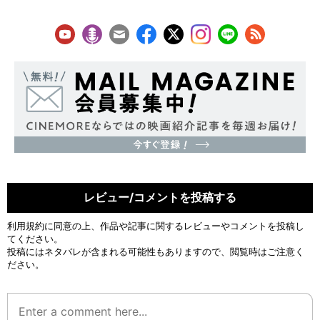
レビュー/コメントを投稿する
利用規約
に同意の上、作品や記事に関するレビューやコメントを投稿し
てください。
投稿にはネタバレが含まれる可能性もありますので、閲覧時はご注意く
ださい。