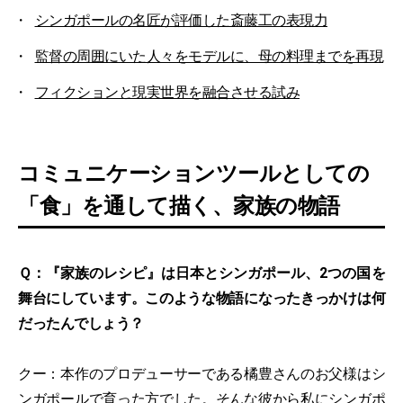
シンガポールの名匠が評価した斎藤工の表現力
監督の周囲にいた人々をモデルに、母の料理までを再現
フィクションと現実世界を融合させる試み
コミュニケーションツールとしての
「食」を通して描く、家族の物語
Ｑ：『家族のレシピ』は日本とシンガポール、2つの国を
舞台にしています。このような物語になったきっかけは何
だったんでしょう？
クー：本作のプロデューサーである橘豊さんのお父様はシ
ンガポールで育った方でした。そんな彼から私にシンガポ