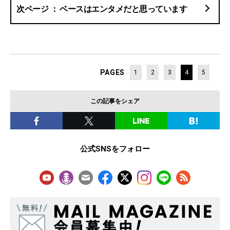
ベースはエンタメだと思っています
PAGES
1
2
3
4
5
この記事をシェア
公式SNSをフォロー