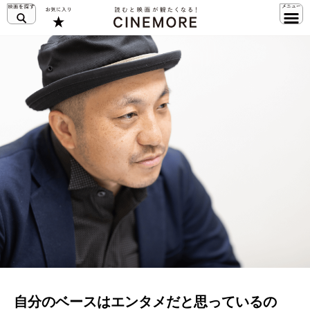
自分のベースはエンタメだと思っているの