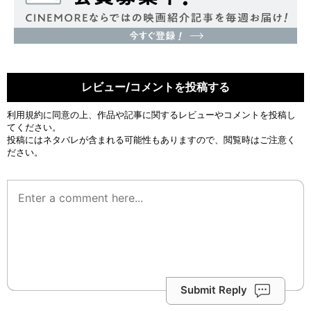
レビュー/コメントを投稿する
利用規約
に同意の上、作品や記事に関するレビューやコメントを投稿し
てください。
投稿にはネタバレが含まれる可能性もありますので、閲覧時はご注意く
ださい。
Submit Reply