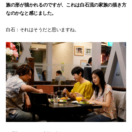
族の形が描かれるのですが、これは白石流の家族の描き方
なのかなと感じました。
白石：それはそうだと思いますね。