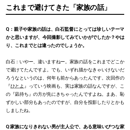
これまで避けてきた「家族の話」
Q：親子や家族の話は、白石監督にとっては珍しいテーマ
かと思いますが、今回撮影してみていかがでしたか？やは
り、これまでとは違ったのでしょうか。
白石：いやー、違いますねー。家族の話をこれまでどこか
で避けてたんですよ。でも、いずれ描かなきゃいけないだ
ろうなというのは、何年も前からあったんです。次回作の
『
ひとよ
』っていう映画も、実は家族の話なんですが、こ
の『凪待ち』の方が先にきちゃったんですよね。まあ、恥
ずかしい部分もあったのですが、自分を投影したりとかも
しましたね。
Q:家族になりきれない男が主人公で、ある意味いびつな家