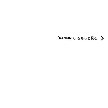
「RANKING」をもっと見る