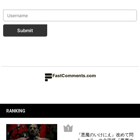
Submit
FastComments.com
RANKING
『悪魔のいけにえ』改めて問