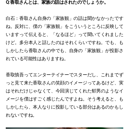
Q:香取さんとは、家族の話はされたのでしょうか。
白石：香取さん自身の「家族観」の話は聞かなかったです
ね。反対に、僕の「家族観」をこういうところに反映して
いますって伝えると、「なるほど」って聞いてくれました
けど。多分本人と話したのはそれくらいですね。でも、も
しかしたら香取さんの中でも、自身の「家族観」が投影さ
れている可能性はありますね。
香取慎吾ってエンターテイナーでスターだし、これまでず
っと見て来た香取さんの笑顔のイメージってあるけど、実
はそれだけじゃなくて、今回演じてくれた郁男のようなイ
メージを僕はすごく感じたんですよね。そう考えると、も
しかしたら、本人なりに投影している部分はあるのかもし
れないですね。