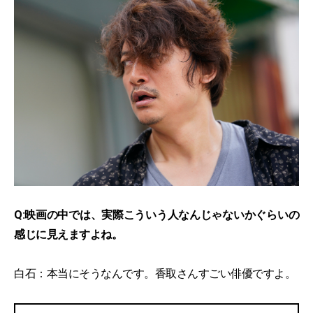
Q:映画の中では、実際こういう人なんじゃないかぐらいの
感じに見えますよね。
白石：本当にそうなんです。香取さんすごい俳優ですよ。