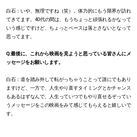
白石：いや、無理ですね（笑）。体力的にもう限界が訪れ
てきてます。40代の間は、もうちょっと頑張れるかなって
いう感じですけど、ちょっとペースは落とさないとなって
思ってます。
Q:最後に、これから映画を見ようと思っている皆さんにメ
ッセージをお願いします。
白石：道を踏み外して転がっちゃうことって誰にでもあり
ますけど、一方で、人生やり直すタイミングとかチャンス
もあるはずなんで、人生っていつでもやり直せるぞってい
うメッセージをこの映画をみて感じてもらえると嬉しいで
す。