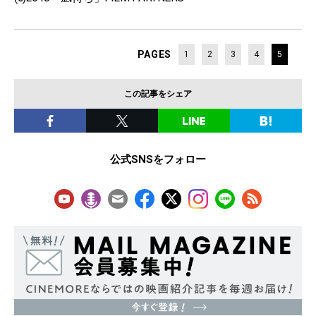
PAGES
1
2
3
4
5
この記事をシェア
公式SNSをフォロー