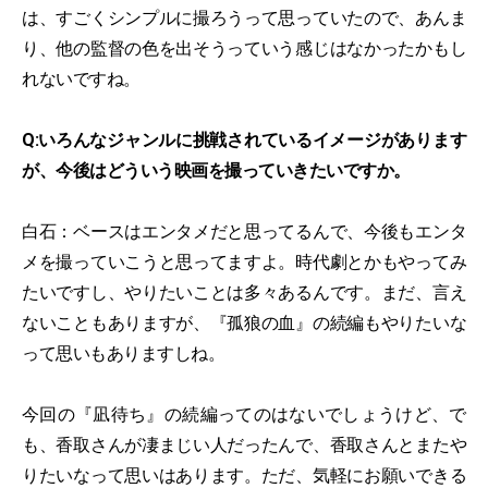
は、すごくシンプルに撮ろうって思っていたので、あんま
り、他の監督の色を出そうっていう感じはなかったかもし
れないですね。
Q:いろんなジャンルに挑戦されているイメージがあります
が、今後はどういう映画を撮っていきたいですか。
白石：ベースはエンタメだと思ってるんで、今後もエンタ
メを撮っていこうと思ってますよ。時代劇とかもやってみ
たいですし、やりたいことは多々あるんです。まだ、言え
ないこともありますが、『孤狼の血』の続編もやりたいな
って思いもありますしね。
今回の『凪待ち』の続編ってのはないでしょうけど、で
も、香取さんが凄まじい人だったんで、香取さんとまたや
りたいなって思いはあります。ただ、気軽にお願いできる