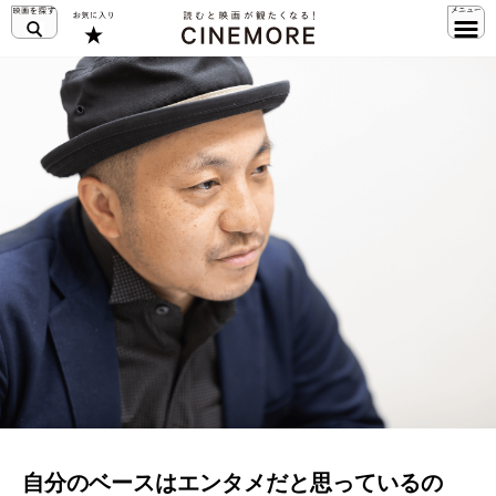
自分のベースはエンタメだと思っているの