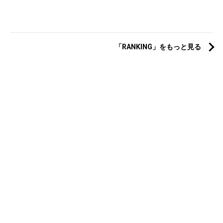
「RANKING」をもっと見る