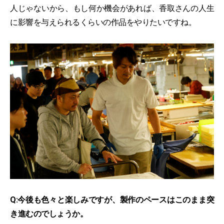
人じゃないから、もし何か機会があれば、香取さんの人生
に影響を与えられるくらいの作品をやりたいですね。
Q:今後も色々と楽しみですが、製作のペースはこのまま突
き進むのでしょうか。