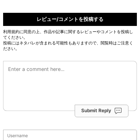
レビュー/コメントを投稿する
利用規約
に同意の上、作品や記事に関するレビューやコメントを投稿し
てください。
投稿にはネタバレが含まれる可能性もありますので、閲覧時はご注意く
ださい。
Submit Reply