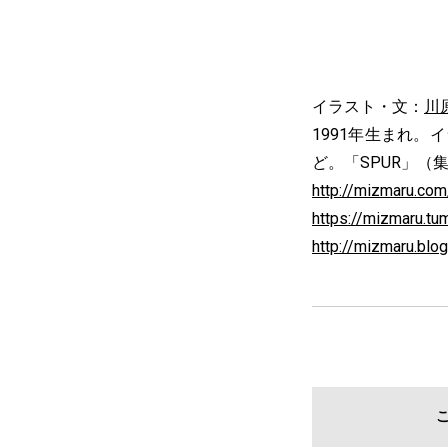
イラスト・文：
川
1991年生まれ
ど。「SPUR」
http://mizmaru.com
https://mizmaru.tu
http://mizmaru.blo