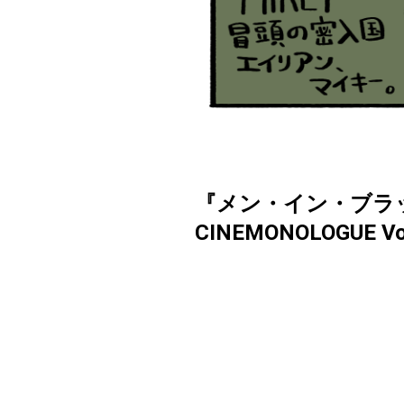
『メン・イン・ブラ
CINEMONOLOGUE Vo