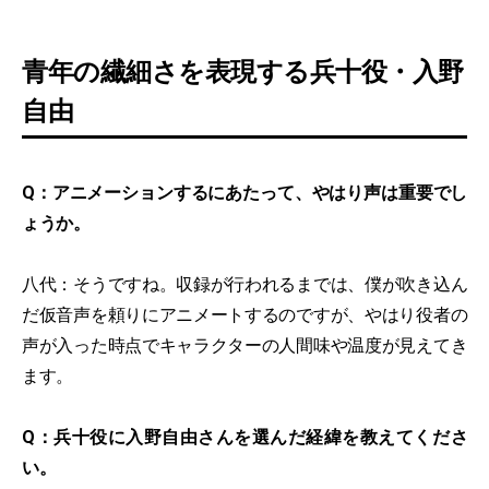
青年の繊細さを表現する兵十役・入野
自由
Q：アニメーションするにあたって、やはり声は重要でし
ょうか。
八代：そうですね。収録が行われるまでは、僕が吹き込ん
だ仮音声を頼りにアニメートするのですが、やはり役者の
声が入った時点でキャラクターの人間味や温度が見えてき
ます。
Q：兵十役に入野自由さんを選んだ経緯を教えてくださ
い。