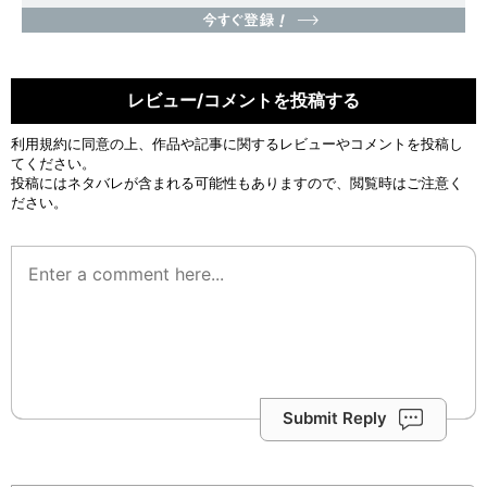
レビュー/コメントを投稿する
利用規約
に同意の上、作品や記事に関するレビューやコメントを投稿し
てください。
投稿にはネタバレが含まれる可能性もありますので、閲覧時はご注意く
ださい。
Submit Reply