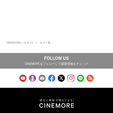
CINEMORE(シネモア)
タグ一覧
FOLLOW US
CINEMOREをフォローして最新情報をチェック