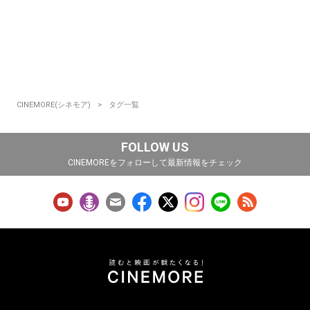
CINEMORE(シネモア)
タグ一覧
FOLLOW US
CINEMOREをフォローして最新情報をチェック