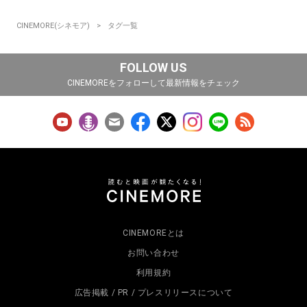
CINEMORE(シネモア)
タグ一覧
FOLLOW US
CINEMOREをフォローして最新情報をチェック
CINEMOREとは
お問い合わせ
利用規約
広告掲載 / PR / プレスリリースについて