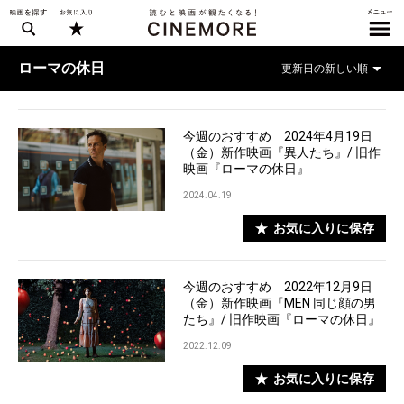
ローマの休日
今週のおすすめ 2024年4月19日
（金）新作映画『異人たち』/ 旧作
映画『ローマの休日』
2024.04.19
お気に入りに保存
今週のおすすめ 2022年12月9日
（金）新作映画『MEN 同じ顔の男
たち』/ 旧作映画『ローマの休日』
2022.12.09
お気に入りに保存