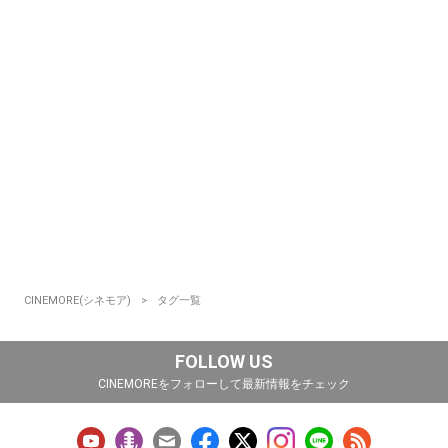
CINEMORE(シネモア)
タグ一覧
FOLLOW US
CINEMOREをフォローして最新情報をチェック