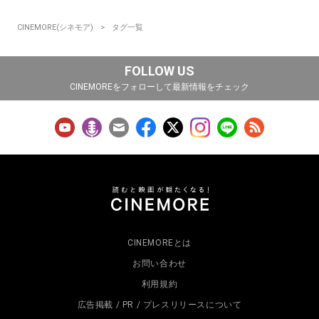
CINEMORE(シネモア)
タグ一覧
FOLLOW US
CINEMOREをフォローして最新情報をチェック
CINEMOREとは
お問い合わせ
利用規約
広告掲載 / PR / プレスリリースについて