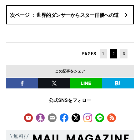
世界的ダンサーからスター俳優への道
PAGES
1
2
3
この記事をシェア
公式SNSをフォロー