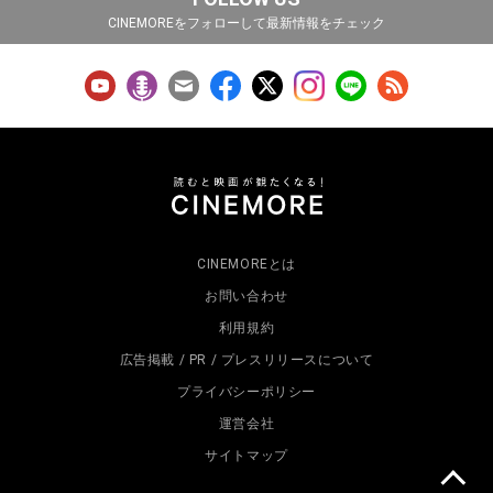
CINEMOREをフォローして最新情報をチェック
CINEMOREとは
お問い合わせ
利用規約
広告掲載 / PR / プレスリリースについて
プライバシーポリシー
運営会社
サイトマップ