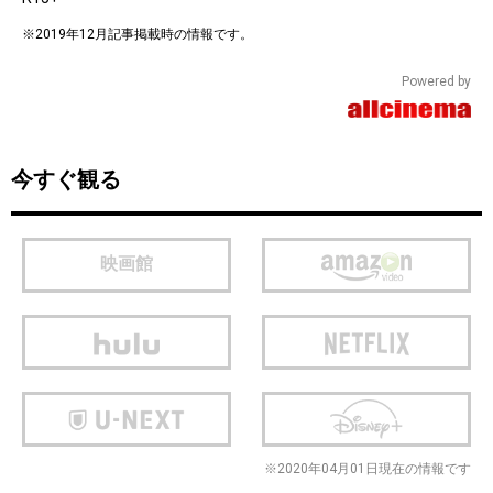
※2019年12月記事掲載時の情報です。
Powered by
今すぐ観る
映画館
※2020年04月01日現在の情報です