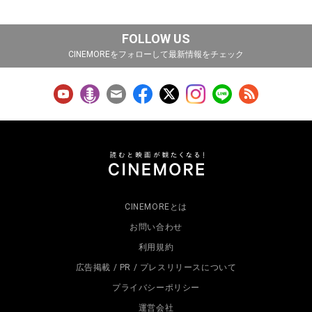
FOLLOW US
CINEMOREをフォローして最新情報をチェック
CINEMOREとは
お問い合わせ
利用規約
広告掲載 / PR / プレスリリースについて
プライバシーポリシー
運営会社