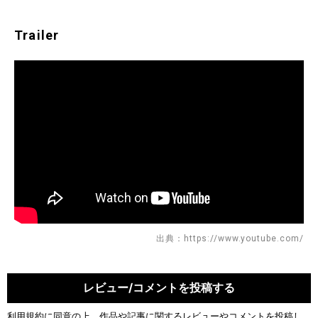
Trailer
出典：https://www.youtube.com/
レビュー/コメントを投稿する
利用規約
に同意の上、作品や記事に関するレビューやコメントを投稿し