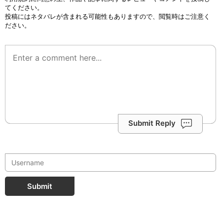
てください。
投稿にはネタバレが含まれる可能性もありますので、閲覧時はご注意く
ださい。
Submit Reply
Submit