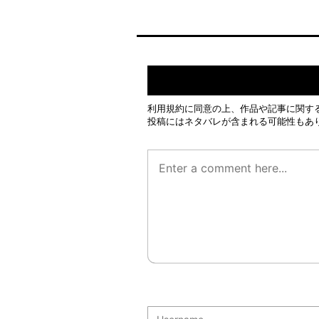
利用規約
に同意の上、作品や記事に関す
投稿にはネタバレが含まれる可能性もあ