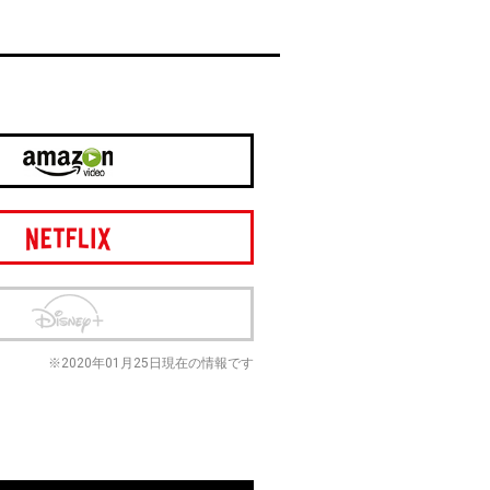
※2020年01月25日現在の情報です