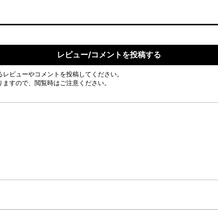
レビュー/コメントを投稿する
るレビューやコメントを投稿してください。
りますので、閲覧時はご注意ください。