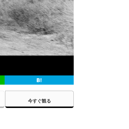
今すぐ観る