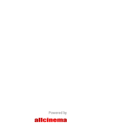
Powered by