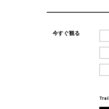
今すぐ観る
Trai