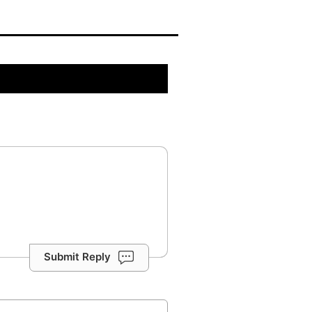
Submit Reply