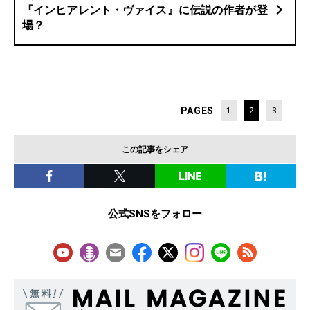
『インヒアレント・ヴァイス』に伝説の作者が登
場？
PAGES
1
2
3
この記事をシェア
公式SNSをフォロー