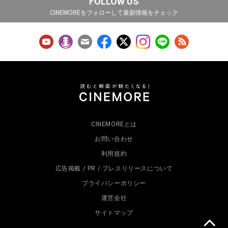
FOLLOW US
CINEMOREをフォローして最新情報をチェック
CINEMOREとは
お問い合わせ
利用規約
広告掲載 / PR / プレスリリースについて
プライバシーポリシー
運営会社
サイトマップ