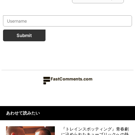
Submit
FastComments.com
あわせて読みたい
『トレインスポッティング』青春劇
に込められたキューブリックへの熱