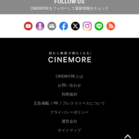
FOLLOW US
CINEMOREをフォローして最新情報をチェック
CINEMOREとは
お問い合わせ
利用規約
広告掲載 / PR / プレスリリースについて
プライバシーポリシー
運営会社
サイトマップ