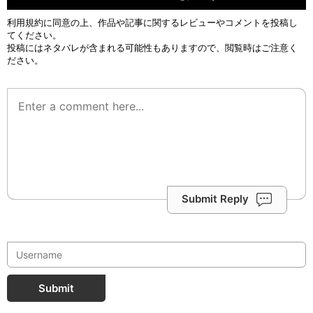
利用規約
に同意の上、作品や記事に関するレビューやコメントを投稿し
てください。
投稿にはネタバレが含まれる可能性もありますので、閲覧時はご注意く
ださい。
Submit Reply
Submit