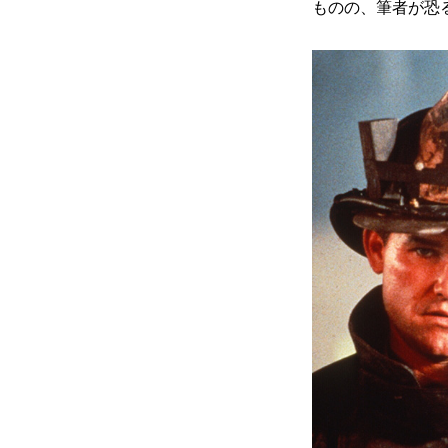
ものの、筆者が恐