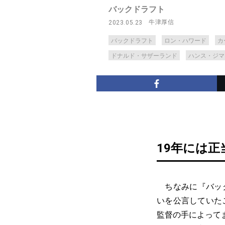
バックドラフト
牛津厚信
2023.05.23
バックドラフト
ロン・ハワード
カ
ドナルド・サザーランド
ハンス・ジマ
19年には
ちなみに『バック
いを公言していた
監督の手によって