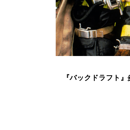
『バックドラフト』