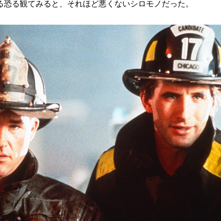
る恐る観てみると、それほど悪くないシロモノだった。