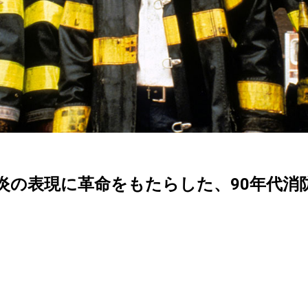
炎の表現に革命をもたらした、90年代消