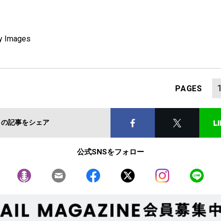
ty Images
PAGES
この記事をシェア
公式SNSをフォロー