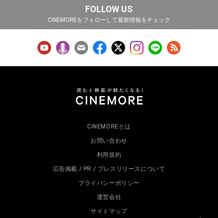
FOLLOW US
CINEMOREをフォローして最新情報をチェック
CINEMOREとは
お問い合わせ
利用規約
広告掲載 / PR / プレスリリースについて
プライバシーポリシー
運営会社
サイトマップ