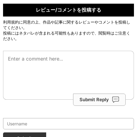
レビュー/コメントを投稿する
利用規約
に同意の上、作品や記事に関するレビューやコメントを投稿し
てください。
投稿にはネタバレが含まれる可能性もありますので、閲覧時はご注意く
ださい。
Submit Reply