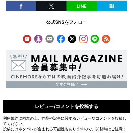
公式SNSをフォロー
レビュー/コメントを投稿する
利用規約
に同意の上、作品や記事に関するレビューやコメントを投稿し
てください。
投稿にはネタバレが含まれる可能性もありますので、閲覧時はご注意く