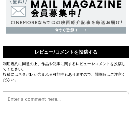
レビュー/コメントを投稿する
利用規約
に同意の上、作品や記事に関するレビューやコメントを投稿し
てください。
投稿にはネタバレが含まれる可能性もありますので、閲覧時はご注意く
ださい。