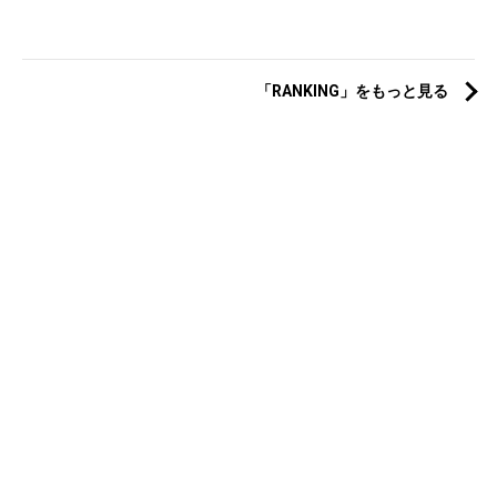
「RANKING」をもっと見る