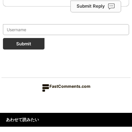
Submit Reply
Submit
FastComments.com
あわせて読みたい