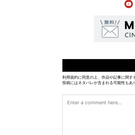
利用規約
に同意の上、作品や記事に関す
投稿にはネタバレが含まれる可能性もあ