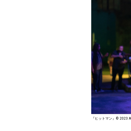
『ヒットマン』© 2023 ALL T