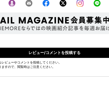
レビュー/コメントを投稿する
るレビューやコメントを投稿してください。
りますので、閲覧時はご注意ください。