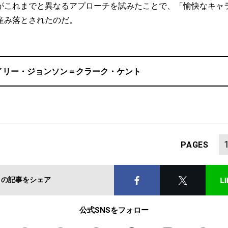
これまでと異なるアプローチを試みたことで、「愉快なキャ
産み落とされたのだ。
イリー・ジョンソン＝クラーク・ケント
PAGES
この記事をシェア
公式SNSをフォロー