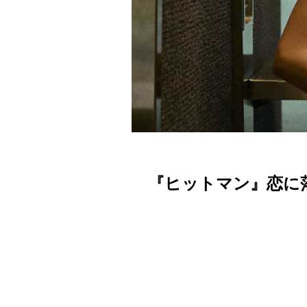
『ヒットマン』恋に