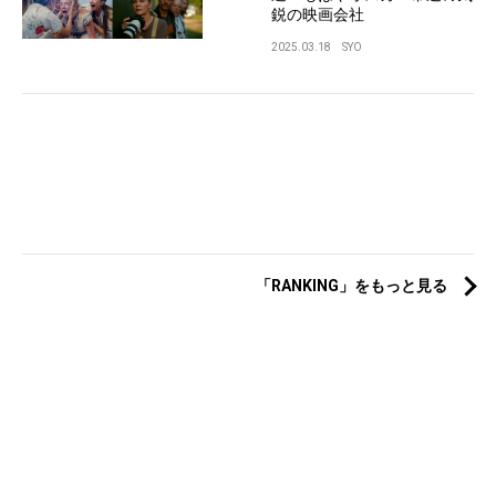
鋭の映画会社
2025.03.18
SYO
「RANKING」をもっと見る