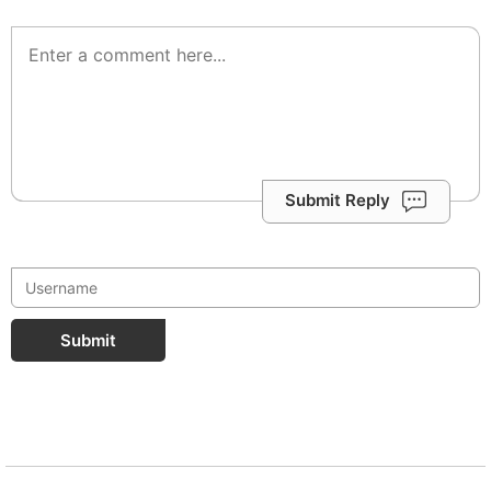
Submit Reply
Submit