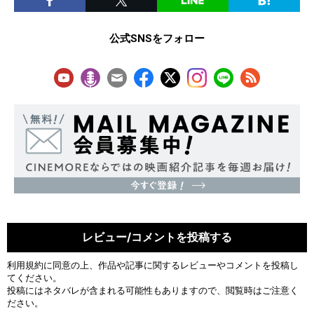
公式SNSをフォロー
レビュー/コメントを投稿する
利用規約
に同意の上、作品や記事に関するレビューやコメントを投稿し
てください。
投稿にはネタバレが含まれる可能性もありますので、閲覧時はご注意く
ださい。