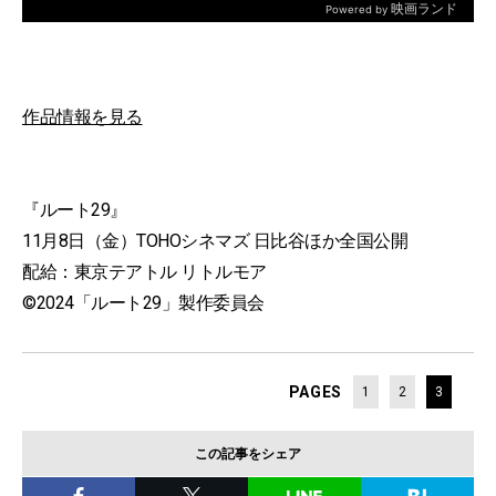
作品情報を見る
『ルート29』
11月8日（金）TOHOシネマズ 日比谷ほか全国公開
配給：東京テアトル リトルモア
©2024「ルート29」製作委員会
PAGES
1
2
3
この記事をシェア