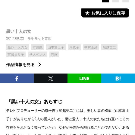
お気に入りに保存
黒い十人の女
2017.08.22
モルモット吉田
黒い十人の女
市川崑
山本富士子
岸恵子
中村玉緒
船越英二
宮城まり子
サスペンス
邦画
作品情報を見る
『黒い十人の女』あらすじ
テレビプロデューサーの風松吉（船越英二）には、美しい妻の双葉（山本富士
子）がありながら9人の愛人がいた。妻と愛人、十人の女たちはお互いにその
存在をそれとなく知っていたが、なぜか松吉から離れることができない。ある