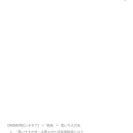
CINEMORE(シネモア)
映画
黒い十人の女
『黒い十人の女』を甦らせた渋谷系映画とは？