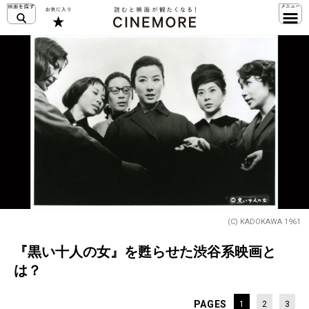
(C) KADOKAWA 1961
『黒い十人の女』を甦らせた渋谷系映画と
は？
PAGES
1
2
3