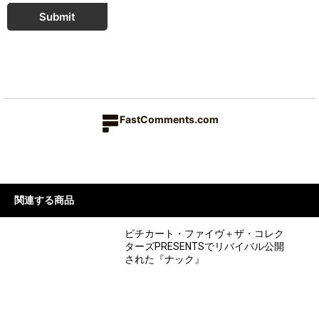
Submit
FastComments.com
関連する商品
ピチカート・ファイヴ＋ザ・コレク
ターズPRESENTSでリバイバル公開
された『ナック』