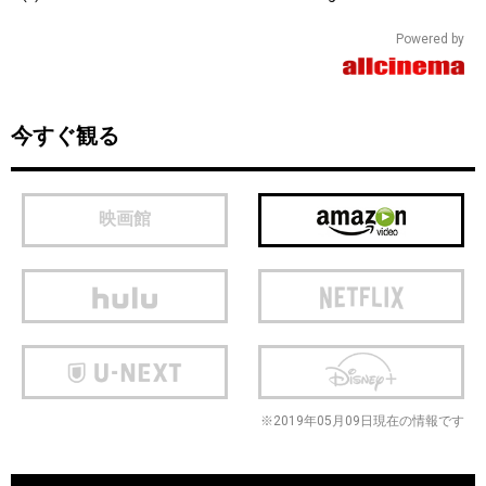
Powered by
今すぐ観る
映画館
※2019年05月09日現在の情報です