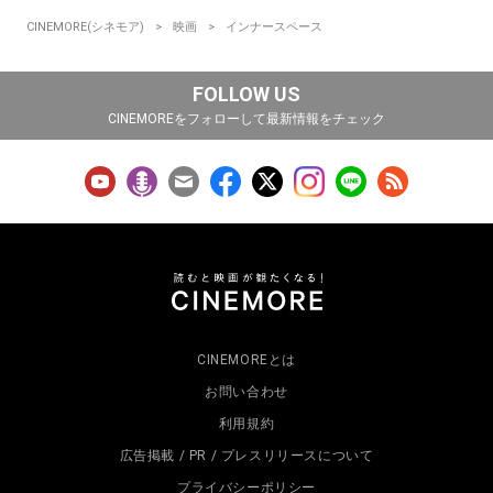
CINEMORE(シネモア)
映画
インナースペース
FOLLOW US
CINEMOREをフォローして最新情報をチェック
CINEMOREとは
お問い合わせ
利用規約
広告掲載 / PR / プレスリリースについて
プライバシーポリシー