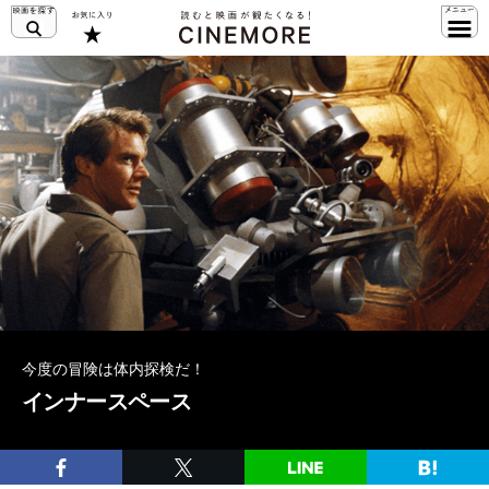
今度の冒険は体内探検だ！
インナースペース