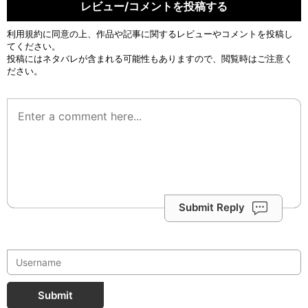
レビュー/コメントを投稿する
利用規約
に同意の上、作品や記事に関するレビューやコメントを投稿し
てください。
投稿にはネタバレが含まれる可能性もありますので、閲覧時はご注意く
ださい。
Submit Reply
Submit