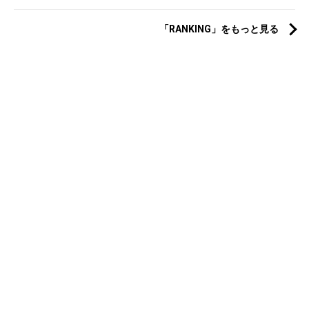
「RANKING」をもっと見る