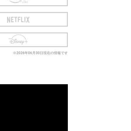
※2026年06月30日現在の情報です