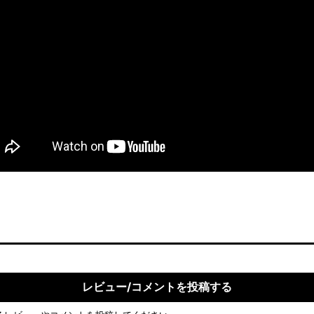
レビュー/コメントを投稿する