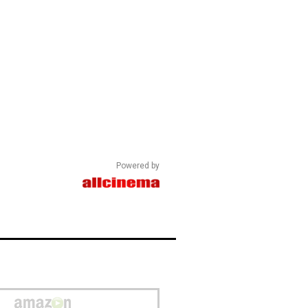
Powered by