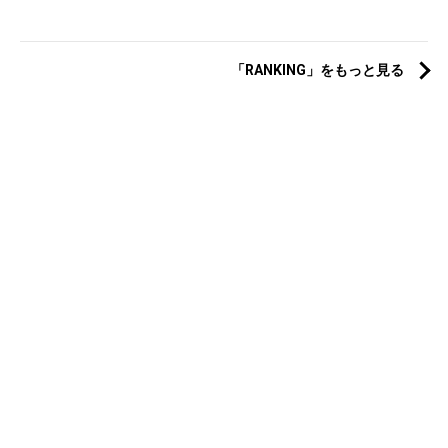
「RANKING」をもっと見る