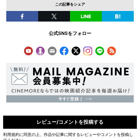
この記事をシェア
公式SNSをフォロー
レビュー/コメントを投稿する
利用規約
に同意の上、作品や記事に関するレビューやコメントを投稿し