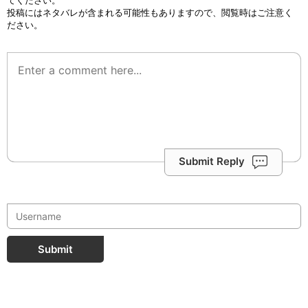
てください。
投稿にはネタバレが含まれる可能性もありますので、閲覧時はご注意く
ださい。
Submit Reply
Submit