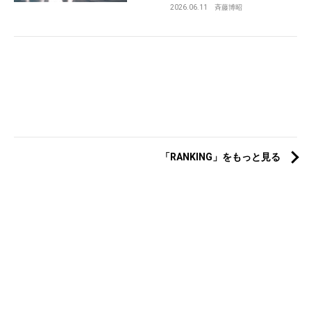
2026.06.11
斉藤博昭
「RANKING」をもっと見る