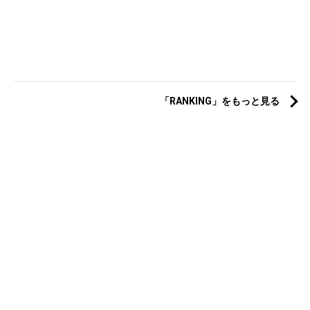
「RANKING」をもっと見る