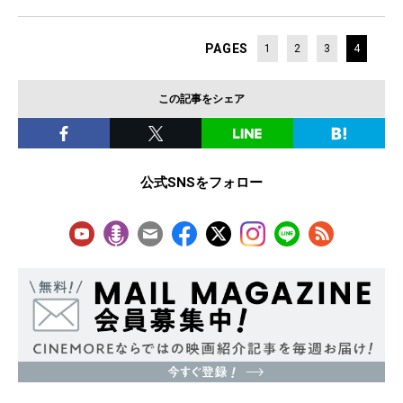
PAGES
1
2
3
4
この記事をシェア
公式SNSをフォロー