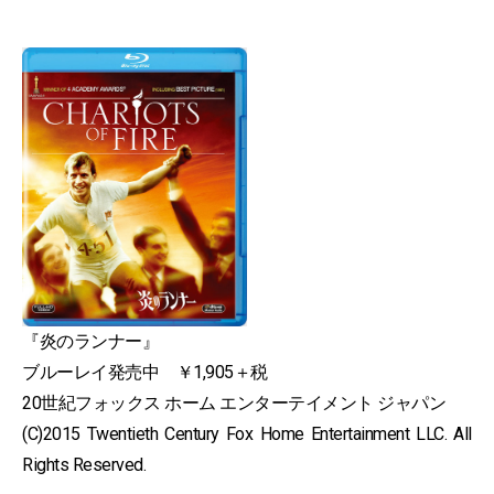
『炎のランナー』
ブルーレイ発売中 ￥1,905＋税
20世紀フォックス ホーム エンターテイメント ジャパン
(C)2015 Twentieth Century Fox Home Entertainment LLC. All
Rights Reserved.