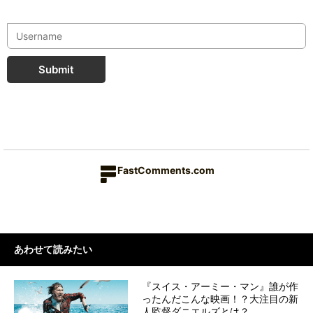
Submit
FastComments.com
あわせて読みたい
『スイス・アーミー・マン』誰が作
ったんだこんな映画！？大注目の新
人監督ダニエルズとは？