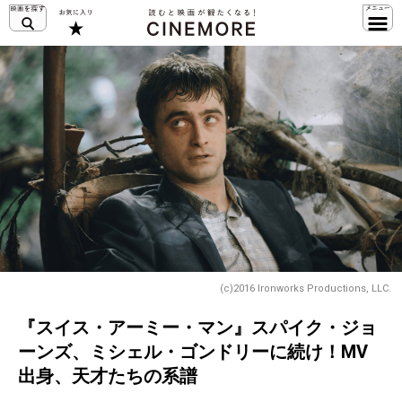
(c)2016 Ironworks Productions, LLC.
『スイス・アーミー・マン』スパイク・ジョ
ーンズ、ミシェル・ゴンドリーに続け！MV
出身、天才たちの系譜