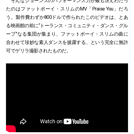
そんなジョーンズのパフォーマンス力が最も冴えわたっ
たのはファットボーイ・スリムのMV「Praise You」だろ
う。製作費わずか800ドルで作られたこのビデオは、とあ
る映画館の前に“トーランス・コミュニティ・ダンス・グル
ープ”なる集団が集まり、ファットボーイ・スリムの曲に
合わせて珍妙な素人ダンスを披露する、という完全に無許
可でゲリラ撮影されたものだ。