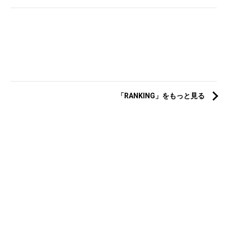
「RANKING」をもっと見る