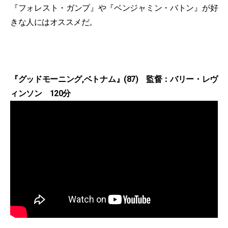
『フォレスト・ガンプ』や『ベンジャミン・バトン』が好
きな人にはオススメだ。
『グッドモーニング,ベトナム』(87) 監督：バリー・レヴ
ィンソン 120分