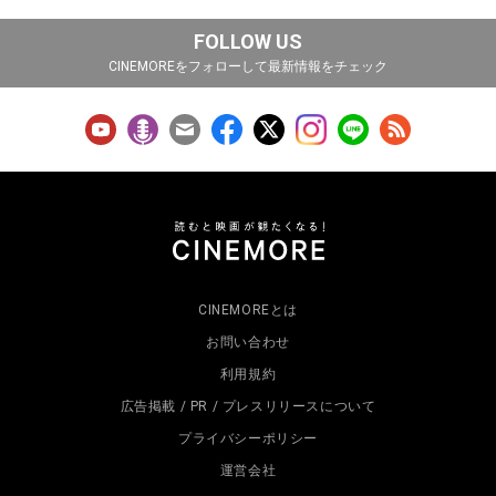
FOLLOW US
CINEMOREをフォローして最新情報をチェック
CINEMOREとは
お問い合わせ
利用規約
広告掲載 / PR / プレスリリースについて
プライバシーポリシー
運営会社