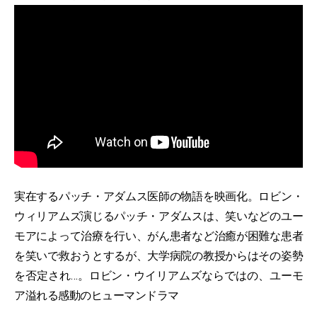
実在するパッチ・アダムス医師の物語を映画化。ロビン・
ウィリアムズ演じるパッチ・アダムスは、笑いなどのユー
モアによって治療を行い、がん患者など治癒が困難な患者
を笑いで救おうとするが、大学病院の教授からはその姿勢
を否定され…。ロビン・ウイリアムズならではの、ユーモ
ア溢れる感動のヒューマンドラマ