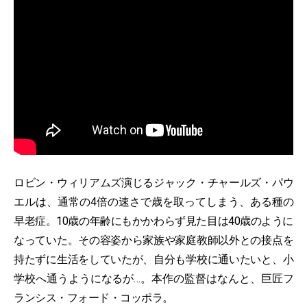
ロビン・ウィリアムズ演じるジャック・チャールズ・パウ
エルは、通常の4倍の速さで歳を取ってしまう、ある種の
早老症。10歳の年齢にもかかわらず見た目は40歳のように
なっていた。その容姿から家族や家庭教師以外との接点を
持たずに生活をしていたが、自分も学校に通いたいと、小
学校へ通うようになるが…。本作の監督はなんと、巨匠フ
ランシス・フォード・コッポラ。