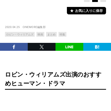
お気に入りに保存
2020.04.25
CINEMORE編集部
ロビン・ウィリアムズ
映画
まとめ
特集
ロビン・ウィリアムズ出演のおすす
めヒューマン・ドラマ