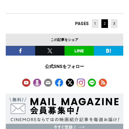
PAGES
1
2
3
この記事をシェア
公式SNSをフォロー