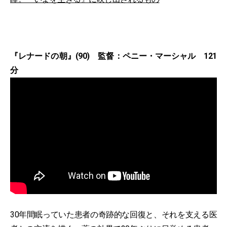
『レナードの朝』(90) 監督：ペニー・マーシャル 121
分
30年間眠っていた患者の奇跡的な回復と、それを支える医