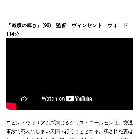
『奇蹟の輝き』(98) 監督：ヴィンセント・ウォード
114分
ロビン・ウィリアムズ演じるクリス・ニールセンは、交通
事故で死んでしまい天国へ行くこととなる。残された妻は