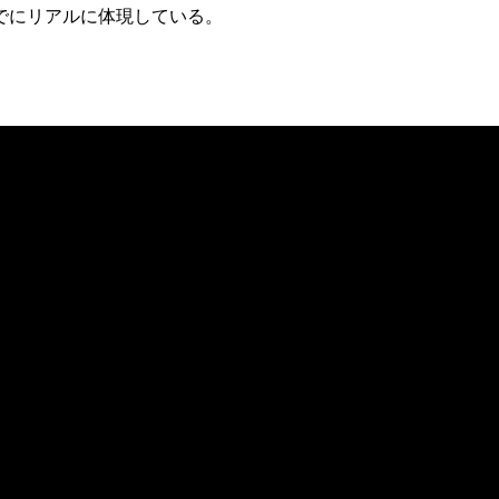
でにリアルに体現している。