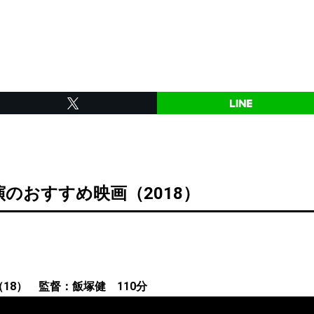
のおすすめ映画（2018）
（18） 監督：飯塚健 110分