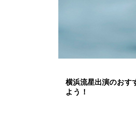
横浜流星出演のおす
よう！