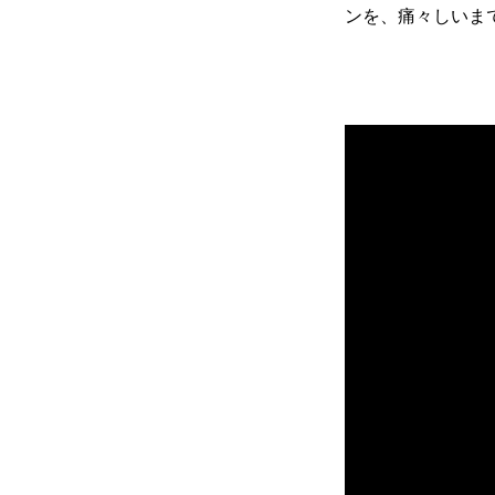
ンを、痛々しいま