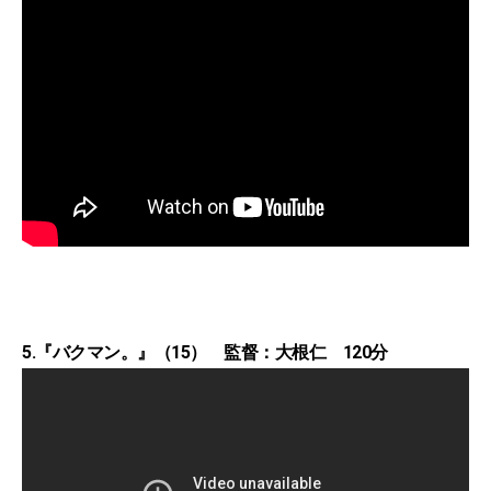
5.『バクマン。』（15） 監督：大根仁 120分