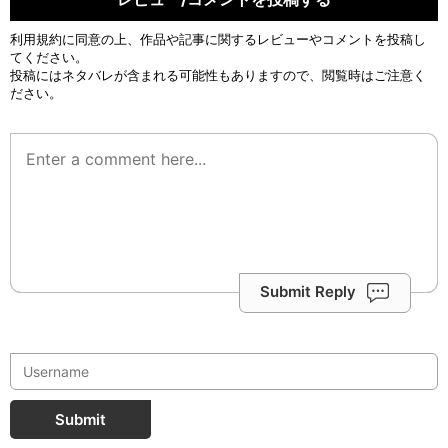
利用規約
に同意の上、作品や記事に関するレビューやコメントを投稿し
てください。
投稿にはネタバレが含まれる可能性もありますので、閲覧時はご注意く
ださい。
Submit Reply
Submit