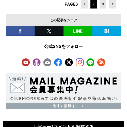
PAGES
1
2
3
4
この記事をシェア
公式SNSをフォロー
レビュー/コメントを投稿する